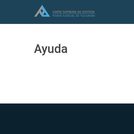
Ayuda