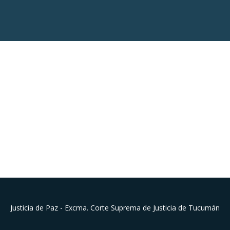
Justicia de Paz - Excma. Corte Suprema de Justicia de Tucumán