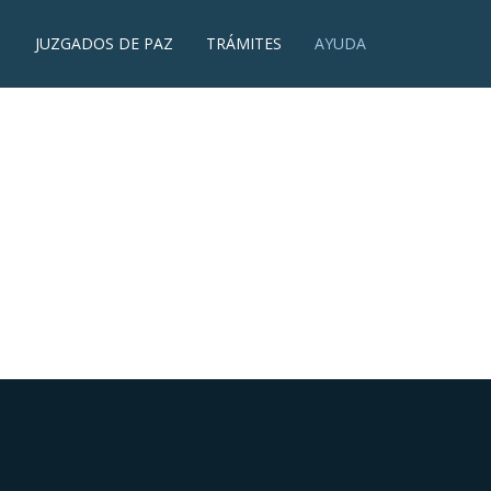
JUZGADOS DE PAZ
TRÁMITES
AYUDA