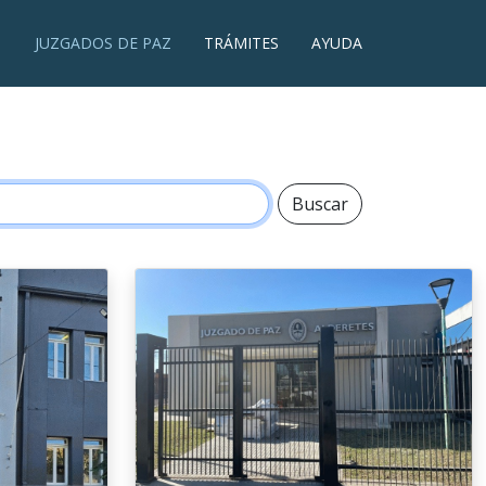
JUZGADOS DE PAZ
TRÁMITES
AYUDA
Buscar