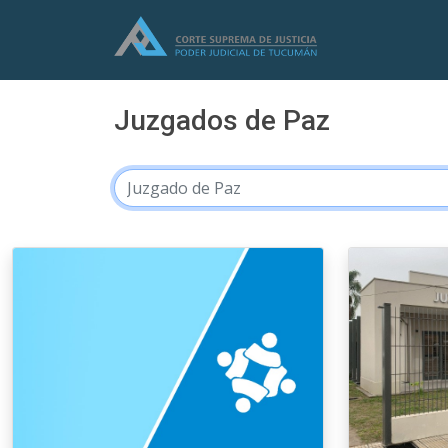
Juzgados de Paz